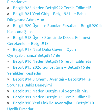
Fırsatlar ve
Betgit 922 Neden Betgit922 Tercih Edilmeli?
Betgit 921 Yeni Giriş – Betgit921 ile Bahis
Dünyasına Adım Atın
Betgit 920 Üyelere Sunulan Fırsatlar – Betgit920 ile
Kazanma Şansı
Betgit 918 Üyelik Sürecinde Dikkat Edilmesi
Gerekenler – Betgit918
Betgit 917 Nasıl Daha Güvenli Oyun
Oynayabilirsiniz? Betgit917 ile
Betgit 916 Neden Betgit916 Tercih Edilmeli?
Betgit 915 2026 Güncel Giriş – Betgit915 ile
Yenilikleri Keşfedin
Betgit 914 3 Önemli Avantajı – Betgit914 ile
Sorunsuz Bahis Deneyimi
Betgit 913 Neden Betgit913i Seçmelisiniz?
Betgit 911 Neden Betgit911 Tercih Edilmeli?
Betgit 910 Yeni Link ile Avantajlar – Betgit910
Üyelik Fırsatları