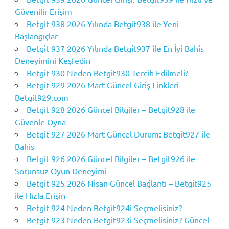
Güvenilir Erişim
Betgit 938 2026 Yılında Betgit938 ile Yeni
Başlangıçlar
Betgit 937 2026 Yılında Betgit937 ile En İyi Bahis
Deneyimini Keşfedin
Betgit 930 Neden Betgit930 Tercih Edilmeli?
Betgit 929 2026 Mart Güncel Giriş Linkleri –
Betgit929.com
Betgit 928 2026 Güncel Bilgiler – Betgit928 ile
Güvenle Oyna
Betgit 927 2026 Mart Güncel Durum: Betgit927 ile
Bahis
Betgit 926 2026 Güncel Bilgiler – Betgit926 ile
Sorunsuz Oyun Deneyimi
Betgit 925 2026 Nisan Güncel Bağlantı – Betgit925
ile Hızla Erişin
Betgit 924 Neden Betgit924i Seçmelisiniz?
Betgit 923 Neden Betgit923i Seçmelisiniz? Güncel