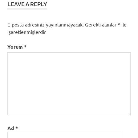
LEAVE A REPLY
E-posta adresiniz yayınlanmayacak.
Gerekli alanlar
*
ile
işaretlenmişlerdir
Yorum
*
Ad
*