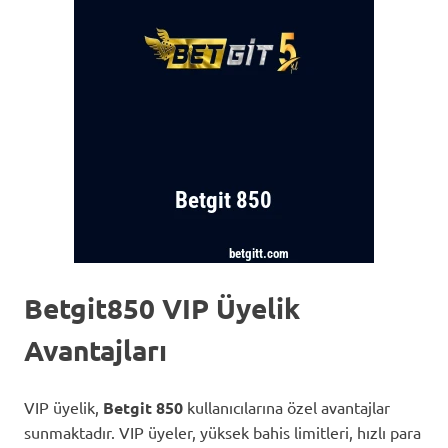
Betgit850 VIP Üyelik
Avantajları
VIP üyelik,
Betgit 850
kullanıcılarına özel avantajlar
sunmaktadır. VIP üyeler, yüksek bahis limitleri, hızlı para