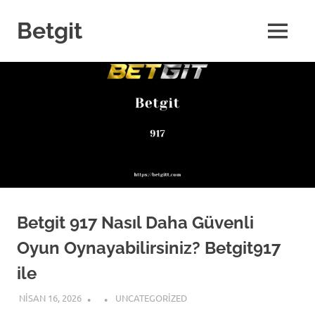
Skip
to
Betgit
MENU
content
Betgit
Giriş
Adresi
Betgit 917 Nasıl Daha Güvenli
Oyun Oynayabilirsiniz? Betgit917
ile
NISAN 16, 2026
UNCATEGORIZED