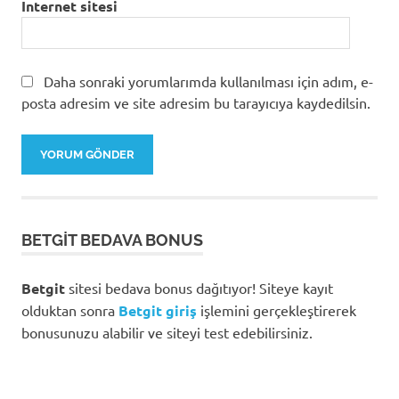
İnternet sitesi
Daha sonraki yorumlarımda kullanılması için adım, e-
posta adresim ve site adresim bu tarayıcıya kaydedilsin.
BETGIT BEDAVA BONUS
Betgit
sitesi bedava bonus dağıtıyor! Siteye kayıt
olduktan sonra
Betgit giriş
işlemini gerçekleştirerek
bonusunuzu alabilir ve siteyi test edebilirsiniz.