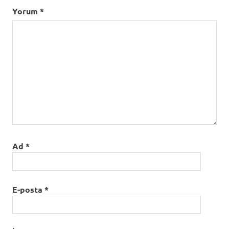
Yorum
*
Ad
*
E-posta
*