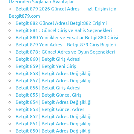
Üzerinden Sağlanan Avantajlar
Betgit 879 2026 Güncel Adres – Hızlı Erişim için
Betgit879.com
Betgit 882 Güncel Adresi Betgit882 Erişimi
Betgit 881 : Güncel Giriş ve Bahis Seçenekleri
Betgit 880 Yenilikler ve Fırsatlar Betgit880 Girişi
Betgit 879 Yeni Adres – Betgit879 Giriş Bilgileri
Betgit 878 : Güncel Adres ve Oyun Seçenekleri
Betgit 860 | Betgit Giriş Adresi
Betgit 859 | Betgit Yeni Giriş
Betgit 858 | Betgit Adres Değişikliği
Betgit 857 | Betgit Adres Değişikliği
Betgit 856 | Betgit Giriş Adresi
Betgit 855 | Betgit Güncel Giriş
Betgit 854 | Betgit Adres Değişikliği
Betgit 853 | Betgit Güncel Adresi
Betgit 852 | Betgit Adres Değişikliği
Betgit 851 | Betgit Adres Değişikliği
Betgit 850 | Betgit Adres Değişikliği