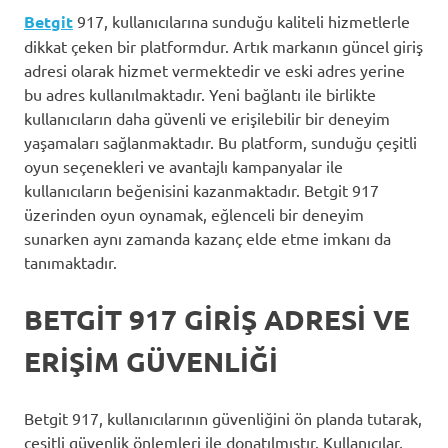
Betgit
917, kullanıcılarına sunduğu kaliteli hizmetlerle
dikkat çeken bir platformdur. Artık markanın güncel giriş
adresi olarak hizmet vermektedir ve eski adres yerine
bu adres kullanılmaktadır. Yeni bağlantı ile birlikte
kullanıcıların daha güvenli ve erişilebilir bir deneyim
yaşamaları sağlanmaktadır. Bu platform, sunduğu çeşitli
oyun seçenekleri ve avantajlı kampanyalar ile
kullanıcıların beğenisini kazanmaktadır. Betgit 917
üzerinden oyun oynamak, eğlenceli bir deneyim
sunarken aynı zamanda kazanç elde etme imkanı da
tanımaktadır.
BETGİT 917 GİRİŞ ADRESİ VE
ERİŞİM GÜVENLİĞİ
Betgit 917, kullanıcılarının güvenliğini ön planda tutarak,
çeşitli güvenlik önlemleri ile donatılmıştır. Kullanıcılar,