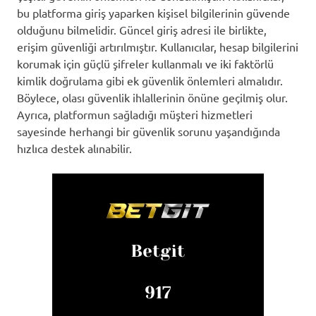
bu platforma giriş yaparken kişisel bilgilerinin güvende
olduğunu bilmelidir. Güncel giriş adresi ile birlikte,
erişim güvenliği artırılmıştır. Kullanıcılar, hesap bilgilerini
korumak için güçlü şifreler kullanmalı ve iki faktörlü
kimlik doğrulama gibi ek güvenlik önlemleri almalıdır.
Böylece, olası güvenlik ihlallerinin önüne geçilmiş olur.
Ayrıca, platformun sağladığı müşteri hizmetleri
sayesinde herhangi bir güvenlik sorunu yaşandığında
hızlıca destek alınabilir.