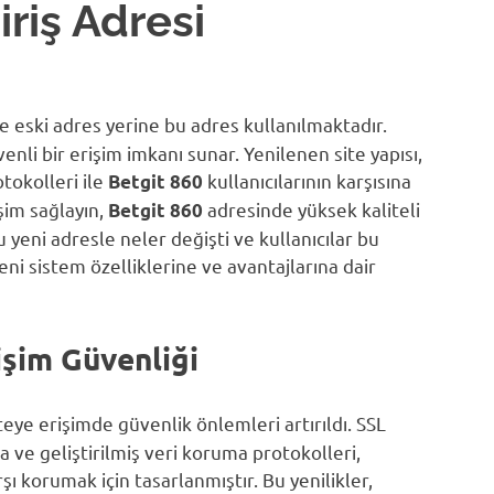
iriş Adresi
e eski adres yerine bu adres kullanılmaktadır.
enli bir erişim imkanı sunar. Yenilenen site yapısı,
otokolleri ile
kullanıcılarının karşısına
Betgit 860
işim sağlayın,
adresinde yüksek kaliteli
Betgit 860
u yeni adresle neler değişti ve kullanıcılar bu
ni sistem özelliklerine ve avantajlarına dair
işim Güvenliği
teye erişimde güvenlik önlemleri artırıldı. SSL
a ve geliştirilmiş veri koruma protokolleri,
rşı korumak için tasarlanmıştır. Bu yenilikler,