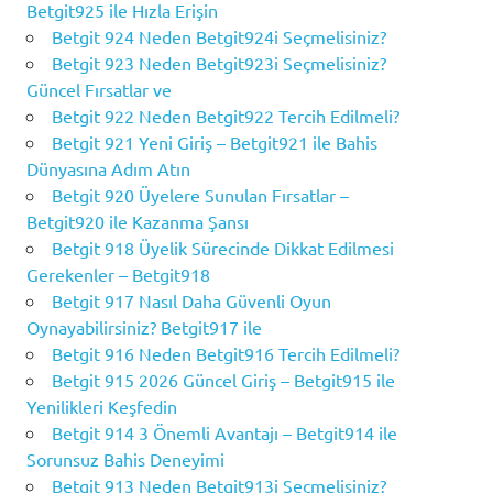
Betgit925 ile Hızla Erişin
Betgit 924 Neden Betgit924i Seçmelisiniz?
Betgit 923 Neden Betgit923i Seçmelisiniz?
Güncel Fırsatlar ve
Betgit 922 Neden Betgit922 Tercih Edilmeli?
Betgit 921 Yeni Giriş – Betgit921 ile Bahis
Dünyasına Adım Atın
Betgit 920 Üyelere Sunulan Fırsatlar –
Betgit920 ile Kazanma Şansı
Betgit 918 Üyelik Sürecinde Dikkat Edilmesi
Gerekenler – Betgit918
Betgit 917 Nasıl Daha Güvenli Oyun
Oynayabilirsiniz? Betgit917 ile
Betgit 916 Neden Betgit916 Tercih Edilmeli?
Betgit 915 2026 Güncel Giriş – Betgit915 ile
Yenilikleri Keşfedin
Betgit 914 3 Önemli Avantajı – Betgit914 ile
Sorunsuz Bahis Deneyimi
Betgit 913 Neden Betgit913i Seçmelisiniz?