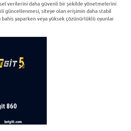
sel verilerini daha güvenli bir şekilde yönetmelerini
kli güncellenmesi, siteye olan erişimin daha stabil
nlı bahis yaparken veya yüksek çözünürlüklü oyunlar