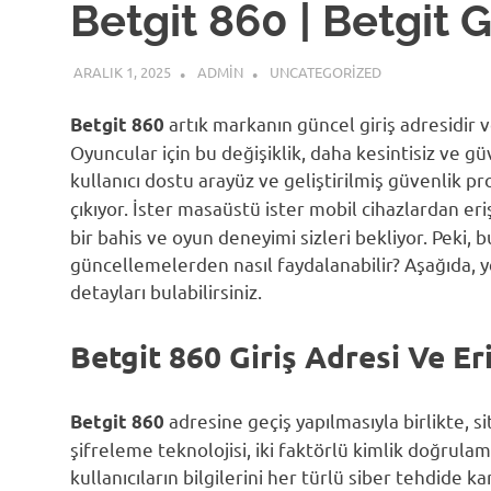
Betgit 860 | Betgit G
ARALIK 1, 2025
ADMIN
UNCATEGORIZED
artık markanın güncel giriş adresidir v
Betgit 860
Oyuncular için bu değişiklik, daha kesintisiz ve güv
kullanıcı dostu arayüz ve geliştirilmiş güvenlik pr
çıkıyor. İster masaüstü ister mobil cihazlardan er
bir bahis ve oyun deneyimi sizleri bekliyor. Peki, b
güncellemelerden nasıl faydalanabilir? Aşağıda, ye
detayları bulabilirsiniz.
Betgit 860 Giriş Adresi Ve Er
adresine geçiş yapılmasıyla birlikte, si
Betgit 860
şifreleme teknolojisi, iki faktörlü kimlik doğrulam
kullanıcıların bilgilerini her türlü siber tehdide ka