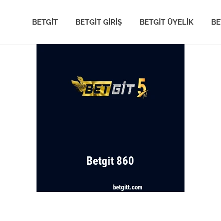
BETGIT
BETGIT GIRIŞ
BETGIT ÜYELIK
BE