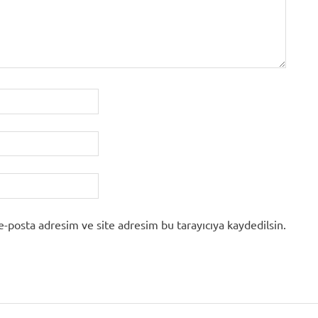
e-posta adresim ve site adresim bu tarayıcıya kaydedilsin.