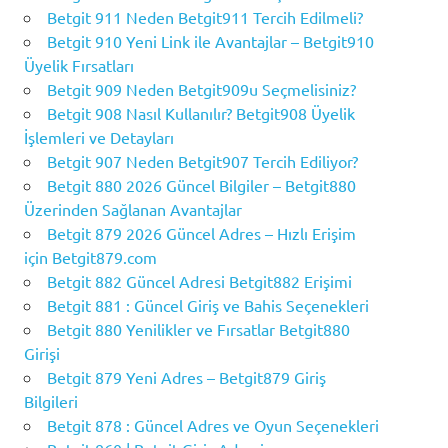
Betgit 911 Neden Betgit911 Tercih Edilmeli?
Betgit 910 Yeni Link ile Avantajlar – Betgit910
Üyelik Fırsatları
Betgit 909 Neden Betgit909u Seçmelisiniz?
Betgit 908 Nasıl Kullanılır? Betgit908 Üyelik
İşlemleri ve Detayları
Betgit 907 Neden Betgit907 Tercih Ediliyor?
Betgit 880 2026 Güncel Bilgiler – Betgit880
Üzerinden Sağlanan Avantajlar
Betgit 879 2026 Güncel Adres – Hızlı Erişim
için Betgit879.com
Betgit 882 Güncel Adresi Betgit882 Erişimi
Betgit 881 : Güncel Giriş ve Bahis Seçenekleri
Betgit 880 Yenilikler ve Fırsatlar Betgit880
Girişi
Betgit 879 Yeni Adres – Betgit879 Giriş
Bilgileri
Betgit 878 : Güncel Adres ve Oyun Seçenekleri