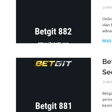
ŞUBAT
Onlin
olan 
adına
READ
Bet
Se
ŞUBAT
Betgi
yerin
kesin