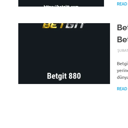
READ
Bet
Bet
ŞUBAT
Betgi
yerin
dünya
READ