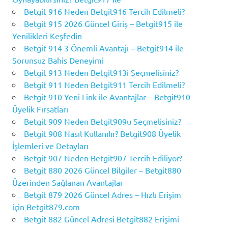
Betgit 916 Neden Betgit916 Tercih Edilmeli?
Betgit 915 2026 Güncel Giriş – Betgit915 ile
Yenilikleri Keşfedin
Betgit 914 3 Önemli Avantajı – Betgit914 ile
Sorunsuz Bahis Deneyimi
Betgit 913 Neden Betgit913i Seçmelisiniz?
Betgit 911 Neden Betgit911 Tercih Edilmeli?
Betgit 910 Yeni Link ile Avantajlar – Betgit910
Üyelik Fırsatları
Betgit 909 Neden Betgit909u Seçmelisiniz?
Betgit 908 Nasıl Kullanılır? Betgit908 Üyelik
İşlemleri ve Detayları
Betgit 907 Neden Betgit907 Tercih Ediliyor?
Betgit 880 2026 Güncel Bilgiler – Betgit880
Üzerinden Sağlanan Avantajlar
Betgit 879 2026 Güncel Adres – Hızlı Erişim
için Betgit879.com
Betgit 882 Güncel Adresi Betgit882 Erişimi