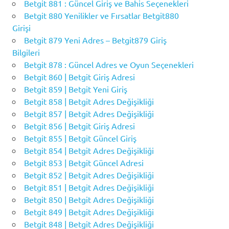
Betgit 881 : Güncel Giriş ve Bahis Seçenekleri
Betgit 880 Yenilikler ve Fırsatlar Betgit880
Girişi
Betgit 879 Yeni Adres – Betgit879 Giriş
Bilgileri
Betgit 878 : Güncel Adres ve Oyun Seçenekleri
Betgit 860 | Betgit Giriş Adresi
Betgit 859 | Betgit Yeni Giriş
Betgit 858 | Betgit Adres Değişikliği
Betgit 857 | Betgit Adres Değişikliği
Betgit 856 | Betgit Giriş Adresi
Betgit 855 | Betgit Güncel Giriş
Betgit 854 | Betgit Adres Değişikliği
Betgit 853 | Betgit Güncel Adresi
Betgit 852 | Betgit Adres Değişikliği
Betgit 851 | Betgit Adres Değişikliği
Betgit 850 | Betgit Adres Değişikliği
Betgit 849 | Betgit Adres Değişikliği
Betgit 848 | Betgit Adres Değişikliği