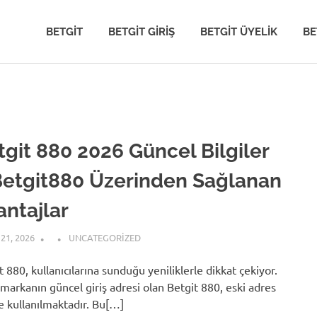
BETGIT
BETGIT GIRIŞ
BETGIT ÜYELIK
BE
tgit 880 2026 Güncel Bilgiler
Betgit880 Üzerinden Sağlanan
antajlar
21, 2026
UNCATEGORIZED
t 880, kullanıcılarına sunduğu yeniliklerle dikkat çekiyor.
 markanın güncel giriş adresi olan Betgit 880, eski adres
e kullanılmaktadır. Bu[…]