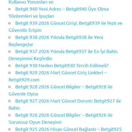
Kullanıcı Yorumları ve
Betgit 940 Yeni Adres – Betgit940 Üye Olma
Yöntemleri ve İpuçları
Betgit 939 2026 Güncel Girişi: Betgit939 ile Hızlı ve
Güvenilir Erişim
Betgit 938 2026 Yılında Betgit938 ile Yeni
Başlangıçlar
Betgit 937 2026 Yılında Betgit937 ile En İyi Bahis
Deneyimini Keşfedin
Betgit 930 Neden Betgit930 Tercih Edilmeli?
Betgit 929 2026 Mart Güncel Giriş Linkleri –
Betgit929.com
Betgit 928 2026 Güncel Bilgiler – Betgit928 ile
Güvenle Oyna
Betgit 927 2026 Mart Güncel Durum: Betgit927 ile
Bahis
Betgit 926 2026 Güncel Bilgiler – Betgit926 ile
Sorunsuz Oyun Deneyimi
Betgit 925 2026 Nisan Güncel Bağlantı – Betgit925