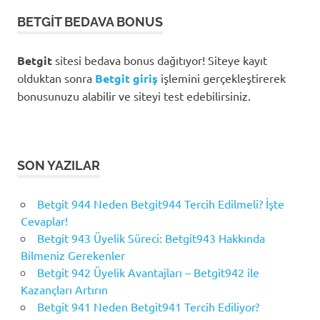
BETGIT BEDAVA BONUS
Betgit
sitesi bedava bonus dağıtıyor! Siteye kayıt
olduktan sonra
Betgit giriş
işlemini gerçekleştirerek
bonusunuzu alabilir ve siteyi test edebilirsiniz.
SON YAZILAR
Betgit 944 Neden Betgit944 Tercih Edilmeli? İşte
Cevaplar!
Betgit 943 Üyelik Süreci: Betgit943 Hakkında
Bilmeniz Gerekenler
Betgit 942 Üyelik Avantajları – Betgit942 ile
Kazançları Artırın
Betgit 941 Neden Betgit941 Tercih Ediliyor?