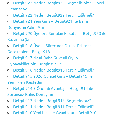
Betgit 923 Neden Betgit923i Seçmelisiniz? Güncel
Fırsatlar ve
Betgit 922 Neden Betgit922 Tercih Edilmeli?
Betgit 921 Yeni Giriş – Betgit921 ile Bahis
Dünyasına Adım Atın
Betgit 920 Üyelere Sunulan Fırsatlar – Betgit920 ile
Kazanma Şansı
Betgit 918 Üyelik Sürecinde Dikkat Edilmesi
Gerekenler – Betgit918
Betgit 917 Nasıl Daha Güvenli Oyun
Oynayabilirsiniz? Betgit917 ile
Betgit 916 Neden Betgit916 Tercih Edilmeli?
Betgit 915 2026 Güncel Giriş – Betgit915 ile
Yenilikleri Keşfedin
Betgit 914 3 Önemli Avantajı – Betgit914 ile
Sorunsuz Bahis Deneyimi
Betgit 913 Neden Betgit913i Seçmelisiniz?
Betgit 911 Neden Betgit911 Tercih Edilmeli?
Betgit 910 Yeni Link ile Avantajlar – Betgit910