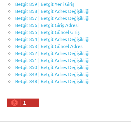
Betgit 859 | Betgit Yeni Giriş
Betgit 858 | Betgit Adres Değişikliği
Betgit 857 | Betgit Adres Değişikliği
Betgit 856 | Betgit Giriş Adresi
Betgit 855 | Betgit Güncel Giriş
Betgit 854 | Betgit Adres Değişikliği
Betgit 853 | Betgit Güncel Adresi
Betgit 852 | Betgit Adres Değişikliği
Betgit 851 | Betgit Adres Değişikliği
Betgit 850 | Betgit Adres Değişikliği
Betgit 849 | Betgit Adres Değişikliği
Betgit 848 | Betgit Adres Değişikliği
1