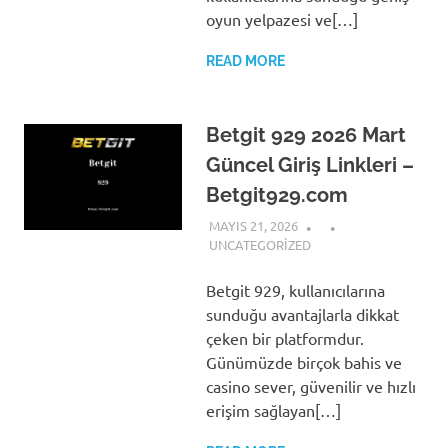
oyun yelpazesi ve[…]
READ MORE
Betgit 929 2026 Mart
Güncel Giriş Linkleri –
Betgit929.com
MAYIS 21, 2026
UNCATEGORIZED
Betgit 929, kullanıcılarına
sunduğu avantajlarla dikkat
çeken bir platformdur.
Günümüzde birçok bahis ve
casino sever, güvenilir ve hızlı
erişim sağlayan[…]