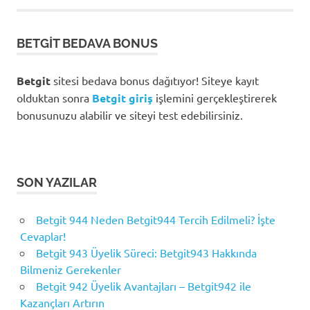
BETGIT BEDAVA BONUS
Betgit
sitesi bedava bonus dağıtıyor! Siteye kayıt
olduktan sonra
Betgit giriş
işlemini gerçekleştirerek
bonusunuzu alabilir ve siteyi test edebilirsiniz.
SON YAZILAR
Betgit 944 Neden Betgit944 Tercih Edilmeli? İşte
Cevaplar!
Betgit 943 Üyelik Süreci: Betgit943 Hakkında
Bilmeniz Gerekenler
Betgit 942 Üyelik Avantajları – Betgit942 ile
Kazançları Artırın