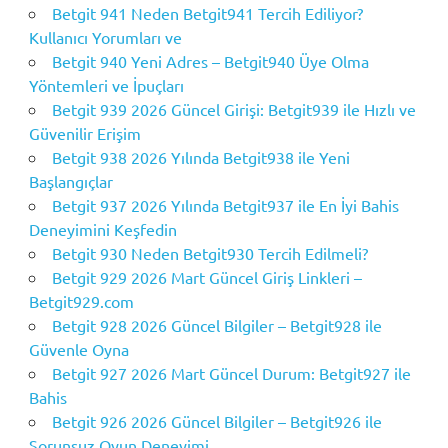
Betgit 941 Neden Betgit941 Tercih Ediliyor?
Kullanıcı Yorumları ve
Betgit 940 Yeni Adres – Betgit940 Üye Olma
Yöntemleri ve İpuçları
Betgit 939 2026 Güncel Girişi: Betgit939 ile Hızlı ve
Güvenilir Erişim
Betgit 938 2026 Yılında Betgit938 ile Yeni
Başlangıçlar
Betgit 937 2026 Yılında Betgit937 ile En İyi Bahis
Deneyimini Keşfedin
Betgit 930 Neden Betgit930 Tercih Edilmeli?
Betgit 929 2026 Mart Güncel Giriş Linkleri –
Betgit929.com
Betgit 928 2026 Güncel Bilgiler – Betgit928 ile
Güvenle Oyna
Betgit 927 2026 Mart Güncel Durum: Betgit927 ile
Bahis
Betgit 926 2026 Güncel Bilgiler – Betgit926 ile
Sorunsuz Oyun Deneyimi