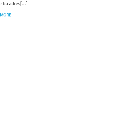
e bu adres[…]
 MORE