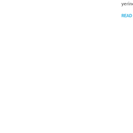
yerin
READ