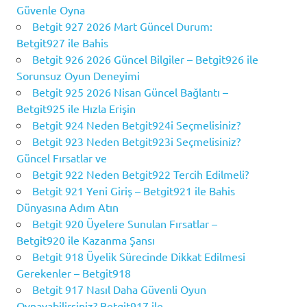
Güvenle Oyna
Betgit 927 2026 Mart Güncel Durum:
Betgit927 ile Bahis
Betgit 926 2026 Güncel Bilgiler – Betgit926 ile
Sorunsuz Oyun Deneyimi
Betgit 925 2026 Nisan Güncel Bağlantı –
Betgit925 ile Hızla Erişin
Betgit 924 Neden Betgit924i Seçmelisiniz?
Betgit 923 Neden Betgit923i Seçmelisiniz?
Güncel Fırsatlar ve
Betgit 922 Neden Betgit922 Tercih Edilmeli?
Betgit 921 Yeni Giriş – Betgit921 ile Bahis
Dünyasına Adım Atın
Betgit 920 Üyelere Sunulan Fırsatlar –
Betgit920 ile Kazanma Şansı
Betgit 918 Üyelik Sürecinde Dikkat Edilmesi
Gerekenler – Betgit918
Betgit 917 Nasıl Daha Güvenli Oyun
Oynayabilirsiniz? Betgit917 ile