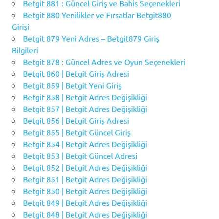
Betgit 881 : Güncel Giriş ve Bahis Seçenekleri
Betgit 880 Yenilikler ve Fırsatlar Betgit880
Girişi
Betgit 879 Yeni Adres – Betgit879 Giriş
Bilgileri
Betgit 878 : Güncel Adres ve Oyun Seçenekleri
Betgit 860 | Betgit Giriş Adresi
Betgit 859 | Betgit Yeni Giriş
Betgit 858 | Betgit Adres Değişikliği
Betgit 857 | Betgit Adres Değişikliği
Betgit 856 | Betgit Giriş Adresi
Betgit 855 | Betgit Güncel Giriş
Betgit 854 | Betgit Adres Değişikliği
Betgit 853 | Betgit Güncel Adresi
Betgit 852 | Betgit Adres Değişikliği
Betgit 851 | Betgit Adres Değişikliği
Betgit 850 | Betgit Adres Değişikliği
Betgit 849 | Betgit Adres Değişikliği
Betgit 848 | Betgit Adres Değişikliği