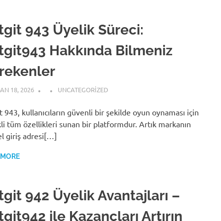
tgit 943 Üyelik Süreci:
tgit943 Hakkında Bilmeniz
rekenler
AN 18, 2026
UNCATEGORIZED
t 943, kullanıcıların güvenli bir şekilde oyun oynaması için
li tüm özellikleri sunan bir platformdur. Artık markanın
l giriş adresi[…]
 MORE
git 942 Üyelik Avantajları –
git942 ile Kazançları Artırın