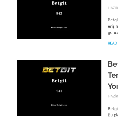
HAZIR
Betgit
erişi
günce
READ
Be
Ter
Yo
HAZIR
Betgi
Bu pl