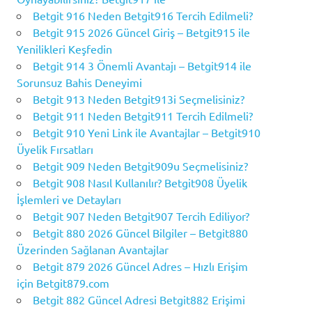
Betgit 916 Neden Betgit916 Tercih Edilmeli?
Betgit 915 2026 Güncel Giriş – Betgit915 ile
Yenilikleri Keşfedin
Betgit 914 3 Önemli Avantajı – Betgit914 ile
Sorunsuz Bahis Deneyimi
Betgit 913 Neden Betgit913i Seçmelisiniz?
Betgit 911 Neden Betgit911 Tercih Edilmeli?
Betgit 910 Yeni Link ile Avantajlar – Betgit910
Üyelik Fırsatları
Betgit 909 Neden Betgit909u Seçmelisiniz?
Betgit 908 Nasıl Kullanılır? Betgit908 Üyelik
İşlemleri ve Detayları
Betgit 907 Neden Betgit907 Tercih Ediliyor?
Betgit 880 2026 Güncel Bilgiler – Betgit880
Üzerinden Sağlanan Avantajlar
Betgit 879 2026 Güncel Adres – Hızlı Erişim
için Betgit879.com
Betgit 882 Güncel Adresi Betgit882 Erişimi