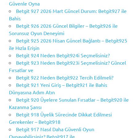
Güvenle Oyna
Betgit 927 2026 Mart Güncel Durum: Betgit927 ile
Bahis
Betgit 926 2026 Güncel Bilgiler – Betgit926 ile
Sorunsuz Oyun Deneyimi
Betgit 925 2026 Nisan Güncel Bağlantı – Betgit925
ile Hızla Erişin
Betgit 924 Neden Betgit924i Seçmelisiniz?
Betgit 923 Neden Betgit923i Seçmelisiniz? Güncel
Fırsatlar ve
Betgit 922 Neden Betgit922 Tercih Edilmeli?
Betgit 921 Yeni Giriş – Betgit921 ile Bahis
Dünyasına Adım Atın
Betgit 920 Üyelere Sunulan Fırsatlar – Betgit920 ile
Kazanma Şansı
Betgit 918 Üyelik Sürecinde Dikkat Edilmesi
Gerekenler – Betgit918
Betgit 917 Nasıl Daha Güvenli Oyun
Oynayabilirsiniz? Betgit917 ile