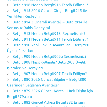
Betgit 916 Neden Betgit916 Tercih Edilmeli?
Betgit 915 2026 Güncel Giriş – Betgit915 ile
Yenilikleri Keşfedin
Betgit 914 3 Önemli Avantajı – Betgit914 ile
Sorunsuz Bahis Deneyimi
Betgit 913 Neden Betgit913i Seçmelisiniz?
Betgit 911 Neden Betgit911 Tercih Edilmeli?
Betgit 910 Yeni Link ile Avantajlar – Betgit910
Üyelik Fırsatları
Betgit 909 Neden Betgit909u Seçmelisiniz?
Betgit 908 Nasıl Kullanılır? Betgit908 Üyelik
İşlemleri ve Detayları
Betgit 907 Neden Betgit907 Tercih Ediliyor?
Betgit 880 2026 Güncel Bilgiler – Betgit880
Üzerinden Sağlanan Avantajlar
Betgit 879 2026 Güncel Adres – Hızlı Erişim için
Betgit879.com
Betgit 882 Güncel Adresi Betgit882 Erişimi