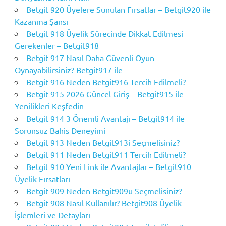
Betgit 920 Üyelere Sunulan Fırsatlar – Betgit920 ile
Kazanma Şansı
Betgit 918 Üyelik Sürecinde Dikkat Edilmesi
Gerekenler – Betgit918
Betgit 917 Nasıl Daha Güvenli Oyun
Oynayabilirsiniz? Betgit917 ile
Betgit 916 Neden Betgit916 Tercih Edilmeli?
Betgit 915 2026 Güncel Giriş – Betgit915 ile
Yenilikleri Keşfedin
Betgit 914 3 Önemli Avantajı – Betgit914 ile
Sorunsuz Bahis Deneyimi
Betgit 913 Neden Betgit913i Seçmelisiniz?
Betgit 911 Neden Betgit911 Tercih Edilmeli?
Betgit 910 Yeni Link ile Avantajlar – Betgit910
Üyelik Fırsatları
Betgit 909 Neden Betgit909u Seçmelisiniz?
Betgit 908 Nasıl Kullanılır? Betgit908 Üyelik
İşlemleri ve Detayları