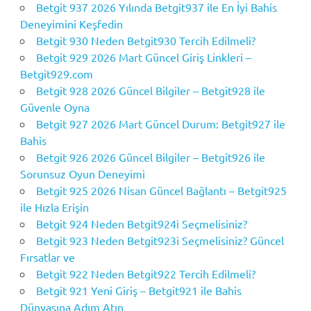
Betgit 937 2026 Yılında Betgit937 ile En İyi Bahis
Deneyimini Keşfedin
Betgit 930 Neden Betgit930 Tercih Edilmeli?
Betgit 929 2026 Mart Güncel Giriş Linkleri –
Betgit929.com
Betgit 928 2026 Güncel Bilgiler – Betgit928 ile
Güvenle Oyna
Betgit 927 2026 Mart Güncel Durum: Betgit927 ile
Bahis
Betgit 926 2026 Güncel Bilgiler – Betgit926 ile
Sorunsuz Oyun Deneyimi
Betgit 925 2026 Nisan Güncel Bağlantı – Betgit925
ile Hızla Erişin
Betgit 924 Neden Betgit924i Seçmelisiniz?
Betgit 923 Neden Betgit923i Seçmelisiniz? Güncel
Fırsatlar ve
Betgit 922 Neden Betgit922 Tercih Edilmeli?
Betgit 921 Yeni Giriş – Betgit921 ile Bahis
Dünyasına Adım Atın