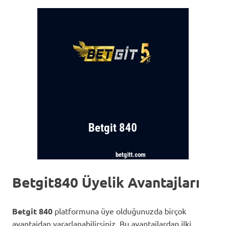
Betgit840 Üyelik Avantajları
Betgit 840
platformuna üye olduğunuzda birçok
avantajdan yararlanabilirsiniz. Bu avantajlardan ilki,