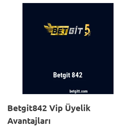
Betgit842 Vip Üyelik
Avantajları