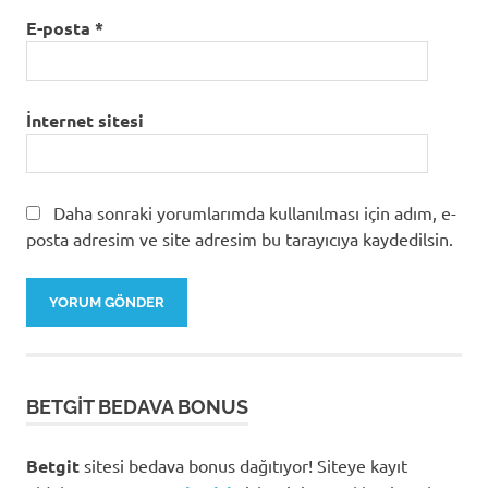
E-posta
*
İnternet sitesi
Daha sonraki yorumlarımda kullanılması için adım, e-
posta adresim ve site adresim bu tarayıcıya kaydedilsin.
BETGIT BEDAVA BONUS
Betgit
sitesi bedava bonus dağıtıyor! Siteye kayıt