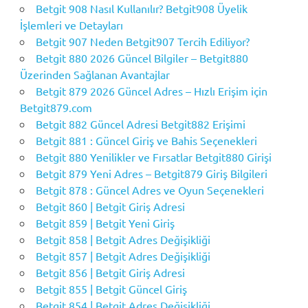
Betgit 908 Nasıl Kullanılır? Betgit908 Üyelik
İşlemleri ve Detayları
Betgit 907 Neden Betgit907 Tercih Ediliyor?
Betgit 880 2026 Güncel Bilgiler – Betgit880
Üzerinden Sağlanan Avantajlar
Betgit 879 2026 Güncel Adres – Hızlı Erişim için
Betgit879.com
Betgit 882 Güncel Adresi Betgit882 Erişimi
Betgit 881 : Güncel Giriş ve Bahis Seçenekleri
Betgit 880 Yenilikler ve Fırsatlar Betgit880 Girişi
Betgit 879 Yeni Adres – Betgit879 Giriş Bilgileri
Betgit 878 : Güncel Adres ve Oyun Seçenekleri
Betgit 860 | Betgit Giriş Adresi
Betgit 859 | Betgit Yeni Giriş
Betgit 858 | Betgit Adres Değişikliği
Betgit 857 | Betgit Adres Değişikliği
Betgit 856 | Betgit Giriş Adresi
Betgit 855 | Betgit Güncel Giriş
Betgit 854 | Betgit Adres Değişikliği