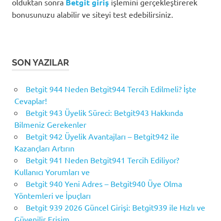
olduktan sonra
Betgit giriş
işlemini gerçekleştirerek
bonusunuzu alabilir ve siteyi test edebilirsiniz.
SON YAZILAR
Betgit 944 Neden Betgit944 Tercih Edilmeli? İşte
Cevaplar!
Betgit 943 Üyelik Süreci: Betgit943 Hakkında
Bilmeniz Gerekenler
Betgit 942 Üyelik Avantajları – Betgit942 ile
Kazançları Artırın
Betgit 941 Neden Betgit941 Tercih Ediliyor?
Kullanıcı Yorumları ve
Betgit 940 Yeni Adres – Betgit940 Üye Olma
Yöntemleri ve İpuçları
Betgit 939 2026 Güncel Girişi: Betgit939 ile Hızlı ve
Güvenilir Erişim