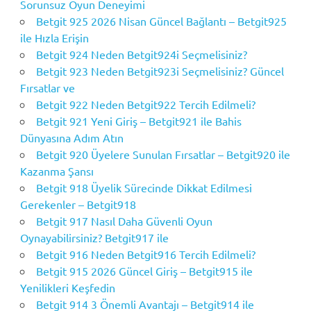
Sorunsuz Oyun Deneyimi
Betgit 925 2026 Nisan Güncel Bağlantı – Betgit925
ile Hızla Erişin
Betgit 924 Neden Betgit924i Seçmelisiniz?
Betgit 923 Neden Betgit923i Seçmelisiniz? Güncel
Fırsatlar ve
Betgit 922 Neden Betgit922 Tercih Edilmeli?
Betgit 921 Yeni Giriş – Betgit921 ile Bahis
Dünyasına Adım Atın
Betgit 920 Üyelere Sunulan Fırsatlar – Betgit920 ile
Kazanma Şansı
Betgit 918 Üyelik Sürecinde Dikkat Edilmesi
Gerekenler – Betgit918
Betgit 917 Nasıl Daha Güvenli Oyun
Oynayabilirsiniz? Betgit917 ile
Betgit 916 Neden Betgit916 Tercih Edilmeli?
Betgit 915 2026 Güncel Giriş – Betgit915 ile
Yenilikleri Keşfedin
Betgit 914 3 Önemli Avantajı – Betgit914 ile