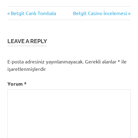
Previous
Next
Yazı
Betgit Canlı Tombala
Betgit Casino İncelemesi
Post:
Post:
gezinmesi
LEAVE A REPLY
E-posta adresiniz yayınlanmayacak.
Gerekli alanlar
*
ile
işaretlenmişlerdir
Yorum
*