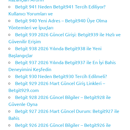
Betgit 941 Neden Betgit941 Tercih Ediliyor?
Kullanıcı Yorumları ve
Betgit 940 Yeni Adres – Betgit940 Üye Olma
Yöntemleri ve İpuçları
Betgit 939 2026 Güncel Girişi: Betgit939 ile Hızlı ve
Güvenilir Erişim
Betgit 938 2026 Yılında Betgit938 ile Yeni
Başlangıçlar
Betgit 937 2026 Yılında Betgit937 ile En İyi Bahis
Deneyimini Keşfedin
Betgit 930 Neden Betgit930 Tercih Edilmeli?
Betgit 929 2026 Mart Güncel Giriş Linkleri –
Betgit929.com
Betgit 928 2026 Güncel Bilgiler – Betgit928 ile
Güvenle Oyna
Betgit 927 2026 Mart Güncel Durum: Betgit927 ile
Bahis
Betgit 926 2026 Güncel Bilgiler – Betgit926 ile