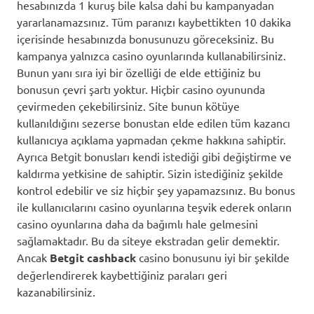
hesabınızda 1 kuruş bile kalsa dahi bu kampanyadan
yararlanamazsınız. Tüm paranızı kaybettikten 10 dakika
içerisinde hesabınızda bonusunuzu göreceksiniz. Bu
kampanya yalnızca casino oyunlarında kullanabilirsiniz.
Bunun yanı sıra iyi bir özelliği de elde ettiğiniz bu
bonusun çevri şartı yoktur. Hiçbir casino oyununda
çevirmeden çekebilirsiniz. Site bunun kötüye
kullanıldığını sezerse bonustan elde edilen tüm kazancı
kullanıcıya açıklama yapmadan çekme hakkına sahiptir.
Ayrıca Betgit bonusları kendi istediği gibi değiştirme ve
kaldırma yetkisine de sahiptir. Sizin istediğiniz şekilde
kontrol edebilir ve siz hiçbir şey yapamazsınız. Bu bonus
ile kullanıcılarını casino oyunlarına teşvik ederek onların
casino oyunlarına daha da bağımlı hale gelmesini
sağlamaktadır. Bu da siteye ekstradan gelir demektir.
Ancak
Betgit cashback
casino bonusunu iyi bir şekilde
değerlendirerek kaybettiğiniz paraları geri
kazanabilirsiniz.