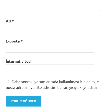
Ad
*
E-posta
*
İnternet sitesi
Daha sonraki yorumlarımda kullanılması için adım, e-
posta adresim ve site adresim bu tarayıcıya kaydedilsin.