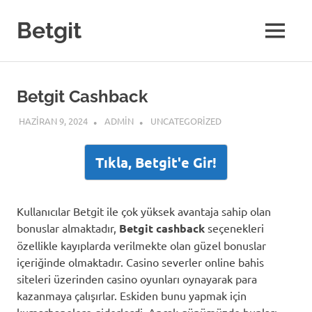
Skip
to
Betgit
MENU
content
Betgit
Giriş
Adresi
Betgit Cashback
HAZIRAN 9, 2024
ADMIN
UNCATEGORIZED
Tıkla, Betgit'e Gir!
Kullanıcılar Betgit ile çok yüksek avantaja sahip olan
bonuslar almaktadır,
Betgit cashback
seçenekleri
özellikle kayıplarda verilmekte olan güzel bonuslar
içeriğinde olmaktadır. Casino severler online bahis
siteleri üzerinden casino oyunları oynayarak para
kazanmaya çalışırlar. Eskiden bunu yapmak için
kumarhanelere giderlerdi. Ancak günümüzde bunları