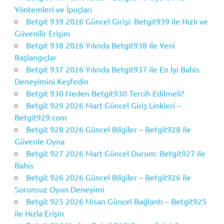
Yöntemleri ve İpuçları
Betgit 939 2026 Güncel Girişi: Betgit939 ile Hızlı ve
Güvenilir Erişim
Betgit 938 2026 Yılında Betgit938 ile Yeni
Başlangıçlar
Betgit 937 2026 Yılında Betgit937 ile En İyi Bahis
Deneyimini Keşfedin
Betgit 930 Neden Betgit930 Tercih Edilmeli?
Betgit 929 2026 Mart Güncel Giriş Linkleri –
Betgit929.com
Betgit 928 2026 Güncel Bilgiler – Betgit928 ile
Güvenle Oyna
Betgit 927 2026 Mart Güncel Durum: Betgit927 ile
Bahis
Betgit 926 2026 Güncel Bilgiler – Betgit926 ile
Sorunsuz Oyun Deneyimi
Betgit 925 2026 Nisan Güncel Bağlantı – Betgit925
ile Hızla Erişin