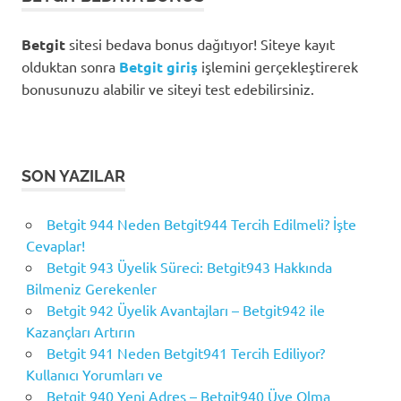
Betgit
sitesi bedava bonus dağıtıyor! Siteye kayıt
olduktan sonra
Betgit giriş
işlemini gerçekleştirerek
bonusunuzu alabilir ve siteyi test edebilirsiniz.
SON YAZILAR
Betgit 944 Neden Betgit944 Tercih Edilmeli? İşte
Cevaplar!
Betgit 943 Üyelik Süreci: Betgit943 Hakkında
Bilmeniz Gerekenler
Betgit 942 Üyelik Avantajları – Betgit942 ile
Kazançları Artırın
Betgit 941 Neden Betgit941 Tercih Ediliyor?
Kullanıcı Yorumları ve
Betgit 940 Yeni Adres – Betgit940 Üye Olma