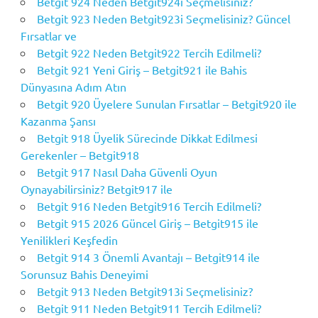
Betgit 924 Neden Betgit924i Seçmelisiniz?
Betgit 923 Neden Betgit923i Seçmelisiniz? Güncel
Fırsatlar ve
Betgit 922 Neden Betgit922 Tercih Edilmeli?
Betgit 921 Yeni Giriş – Betgit921 ile Bahis
Dünyasına Adım Atın
Betgit 920 Üyelere Sunulan Fırsatlar – Betgit920 ile
Kazanma Şansı
Betgit 918 Üyelik Sürecinde Dikkat Edilmesi
Gerekenler – Betgit918
Betgit 917 Nasıl Daha Güvenli Oyun
Oynayabilirsiniz? Betgit917 ile
Betgit 916 Neden Betgit916 Tercih Edilmeli?
Betgit 915 2026 Güncel Giriş – Betgit915 ile
Yenilikleri Keşfedin
Betgit 914 3 Önemli Avantajı – Betgit914 ile
Sorunsuz Bahis Deneyimi
Betgit 913 Neden Betgit913i Seçmelisiniz?
Betgit 911 Neden Betgit911 Tercih Edilmeli?