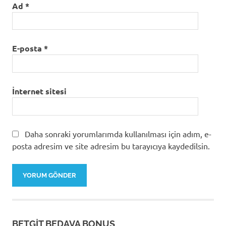
Ad
*
E-posta
*
İnternet sitesi
Daha sonraki yorumlarımda kullanılması için adım, e-
posta adresim ve site adresim bu tarayıcıya kaydedilsin.
BETGIT BEDAVA BONUS