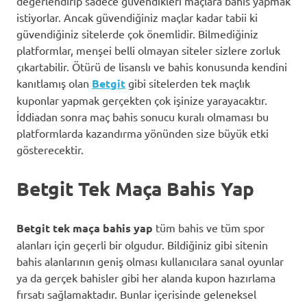
değerlendirip sadece güvendikleri maçlara bahis yapmak
istiyorlar. Ancak güvendiğiniz maçlar kadar tabii ki
güvendiğiniz sitelerde çok önemlidir. Bilmediğiniz
platformlar, menşei belli olmayan siteler sizlere zorluk
çıkartabilir. Ötürü de lisanslı ve bahis konusunda kendini
kanıtlamış olan
Betgit
gibi sitelerden tek maçlık
kuponlar yapmak gerçekten çok işinize yarayacaktır.
İddiadan sonra maç bahis sonucu kuralı olmaması bu
platformlarda kazandırma yönünden size büyük etki
gösterecektir.
Betgit Tek Maça Bahis Yap
Betgit tek maça bahis yap
tüm bahis ve tüm spor
alanları için geçerli bir olgudur. Bildiğiniz gibi sitenin
bahis alanlarının geniş olması kullanıcılara sanal oyunlar
ya da gerçek bahisler gibi her alanda kupon hazırlama
fırsatı sağlamaktadır. Bunlar içerisinde geleneksel